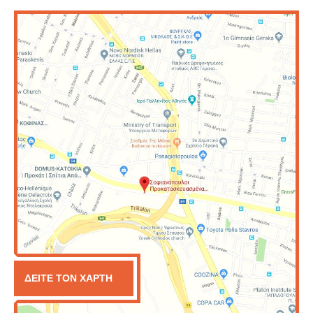
ΔΕΙΤΕ ΤΟΝ ΧΑΡΤΗ