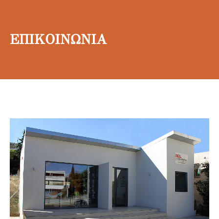
ΕΠΙΚΟΙΝΩΝΙΑ