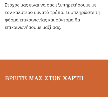
Στόχος μας είναι να σας εξυπηρετήσουμε με
τον καλύτερο δυνατό τρόπο. Συμπληρώστε τη
φόρμα επικοινωνίας και σύντομα θα
επικοινωνήσουμε μαζί σας.
ΒΡΕΙΤΕ ΜΑΣ ΣΤΟΝ ΧΑΡΤΗ