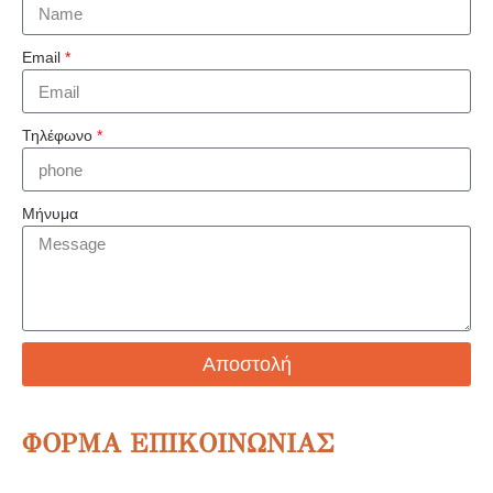
Email
*
Τηλέφωνο
*
Μήνυμα
Αποστολή
ΦΟΡΜΑ ΕΠΙΚΟΙΝΩΝΙΑΣ