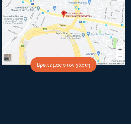
Βρείτε μας στον χάρτη