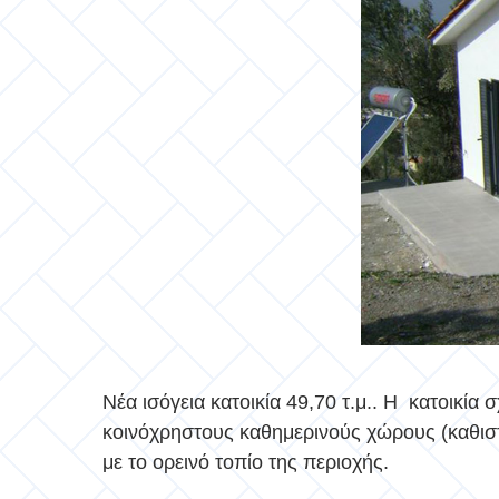
Νέα ισόγεια κατοικία 49,70 τ.μ.. Η κατοικία
κοινόχρηστους καθημερινούς χώρους (καθιστικ
με το ορεινό τοπίο της περιοχής.