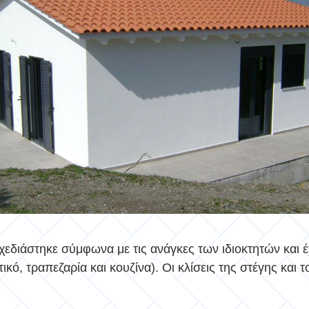
 σχεδιάστηκε σύμφωνα με τις ανάγκες των ιδιοκτητών και
ό, τραπεζαρία και κουζίνα). Οι κλίσεις της στέγης και 