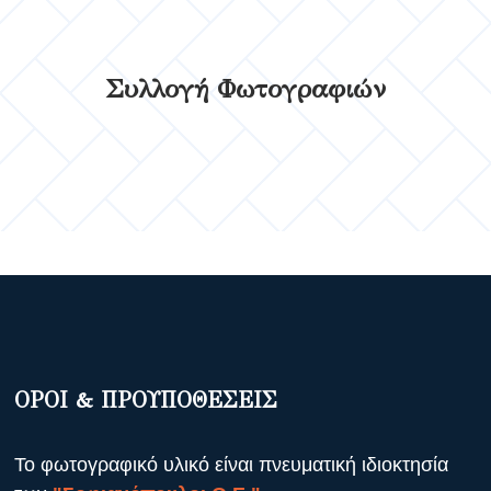
Συλλογή Φωτογραφιών
ΟΡΟΙ & ΠΡΟΥΠΟΘΕΣΕΙΣ
Το φωτογραφικό υλικό είναι πνευματική ιδιοκτησία