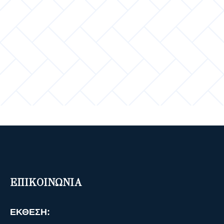
ΕΠΙΚΟΙΝΩΝΙΑ
ΕΚΘΕΣΗ: