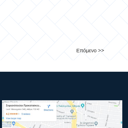
Επόμενο >>