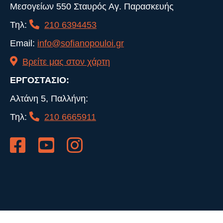
Μεσογείων 550 Σταυρός Αγ. Παρασκευής
Τηλ:
210 6394453
Email:
info@sofianopouloi.gr
Βρείτε μας στον χάρτη
ΕΡΓΟΣΤΑΣΙΟ:
Αλτάνη 5, Παλλήνη:
Τηλ:
210 6665911