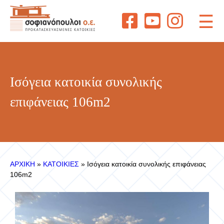
☰
Ισόγεια κατοικία συνολικής
επιφάνειας 106m2
ΑΡΧΙΚΗ
»
ΚΑΤΟΙΚΙΕΣ
»
Ισόγεια κατοικία συνολικής επιφάνειας
106m2