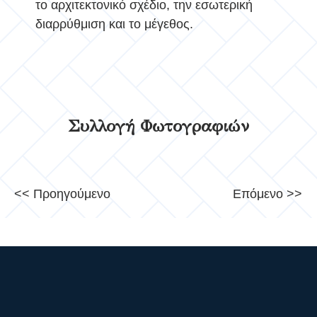
το αρχιτεκτονικό σχέδιο, την εσωτερική
διαρρύθμιση και το μέγεθος.
Συλλογή Φωτογραφιών
<< Προηγούμενο
Επόμενο >>