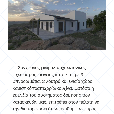
Σύγχρονος μίνιμαλ αρχιτεκτονικός
σχεδιασμός ισόγειας κατοικίας με 3
υπνοδωμάτια, 2 λουτρά και ενιαίο χώρο
καθιστικό/τραπεζαρία/κουζίνα. Ωστόσο η
ευελιξία του συστήματος δόμησης των
κατασκευών μας, επιτρέπει στον πελάτη να
την διαμορφώσει όπως επιθυμεί ως προς