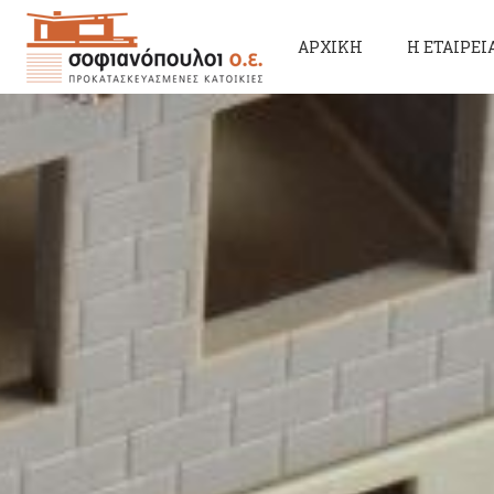
ΑΡΧΙΚΗ
Η ΕΤΑΙΡΕΙ