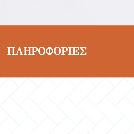
ΠΛΗΡΟΦΟΡΙΕΣ