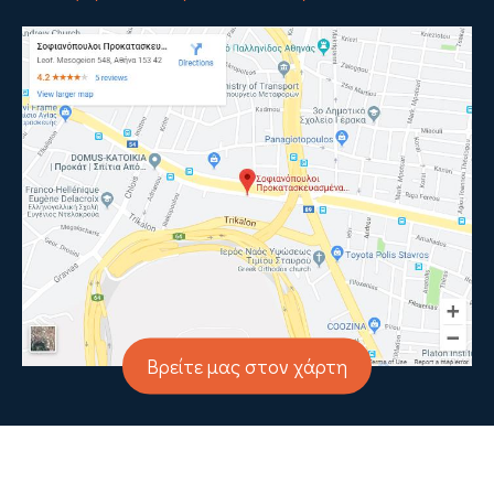
Βρείτε μας στον χάρτη