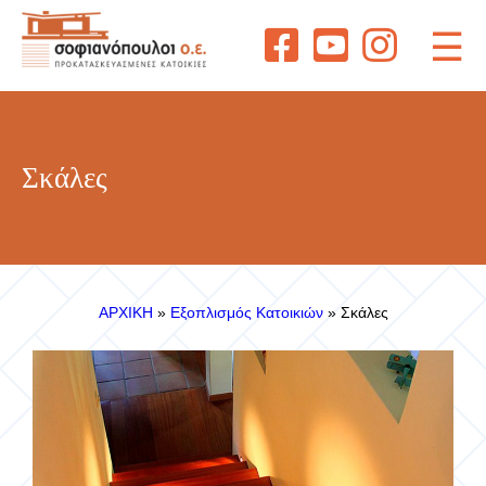
☰
Σκάλες
ΑΡΧΙΚΗ
»
Εξοπλισμός Κατοικιών
»
Σκάλες