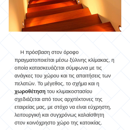
Η πρόσβαση στον όροφο
πραγματοποιείται μέσω ξύλινης κλίμακας, η
οποία κατασκευάζεται σύμφωνα με τις
ανάγκες του χώρου και τις απαιτήσεις των
πελατών. Το μέγεθος, το σχήμα και η
χωροθέτηση
του κλιμακοστασίου
σχεδιάζεται από τους αρχιτέκτονες της
εταιρείας μας, με στόχο να είναι εύχρηστη,
λειτουργική και συγχρόνως καλαίσθητη
στον κοινόχρηστο χώρο της κατοικίας.