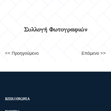
Συλλογή Φωτογραφιών
<< Προηγούμενο
Επόμενο >>
ΕΠΙΚΟΙΝΩΝΙΑ