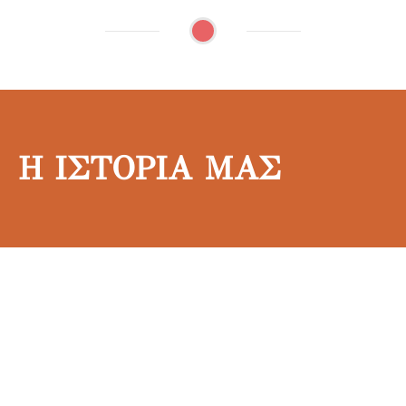
Η ΙΣΤΟΡΙΑ ΜΑΣ