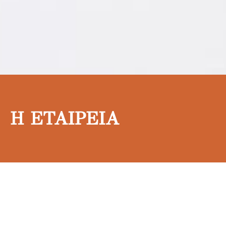
Η ΕΤΑΙΡΕΙΑ